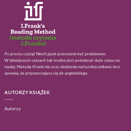
Po prostu czytaj! Niech język przestanie być problemem.
W dzisiejszych czasach tak trudno jest poświęcać dużo czasu na
naukę. Metoda IFrank nie uczy siedzenia nad podręcznikami, lecz
sprawia, że przyzwyczajasz się do angielskiego.
AUTORZY KSIĄŻEK
Autorzy