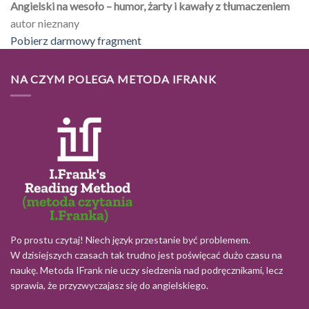
Angielski na wesoło – humor, żarty i kawały z tłumaczeniem
autor nieznany
Pobierz darmowy fragment
NA CZYM POLEGA METODA IFRANK
Po prostu czytaj! Niech język przestanie być problemem.
W dzisiejszych czasach tak trudno jest poświęcać dużo czasu na
naukę. Metoda IFrank nie uczy siedzenia nad podręcznikami, lecz
sprawia, że przyzwyczajasz się do angielskiego.