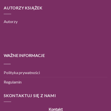
AUTORZY KSIĄŻEK
Autorzy
WAŻNE INFORMACJE
Polityka prywatności
Regulamin
SKONTAKTUJ SIĘ Z NAMI
Kontakt