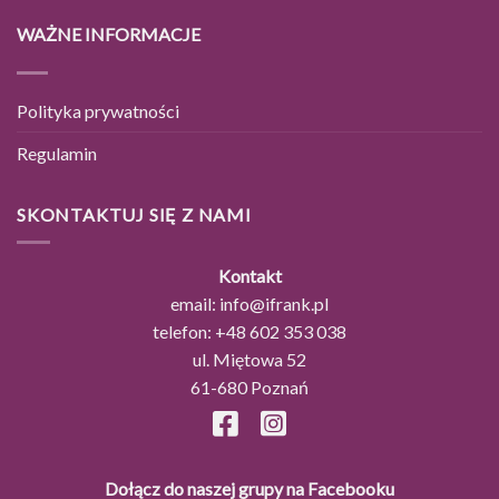
WAŻNE INFORMACJE
Polityka prywatności
Regulamin
SKONTAKTUJ SIĘ Z NAMI
Kontakt
email:
info@ifrank.pl
telefon:
+48 602 353 038
ul. Miętowa 52
61-680 Poznań
Dołącz do naszej grupy na Facebooku