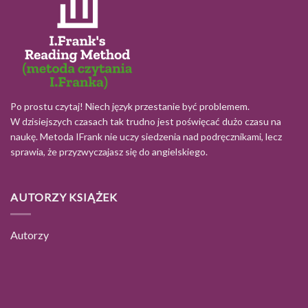
Po prostu czytaj! Niech język przestanie być problemem.
W dzisiejszych czasach tak trudno jest poświęcać dużo czasu na
naukę. Metoda IFrank nie uczy siedzenia nad podręcznikami, lecz
sprawia, że przyzwyczajasz się do angielskiego.
AUTORZY KSIĄŻEK
Autorzy