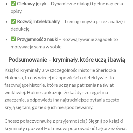
Ciekawy język
– Dynamiczne dialogi i pełne napięcia
opisy.
Rozwój intelektualny
– Trening umysłu przez analizę i
dedukcję.
Przyjemność z nauki
– Rozwiązywanie zagadek to
motywacja sama w sobie.
Podsumowanie – kryminały, które uczą i bawią
Książki kryminały, a w szczególności historie Sherlocka
Holmesa, to coś więcej niż opowieści o detektywie. To
fascynujące historie, które uczą nas patrzenia na świat
wnikliwiej. Holmes pokazuje, że każdy szczegół ma
znaczenie, a odpowiedzi na najtrudniejsze pytania często
kryją się tam, gdzie się ich nie spodziewamy.
Chcesz połączyć naukę z przyjemnością? Sięgnij po książki
kryminały i pozwól Holmesowi poprowadzić Cię przez świat