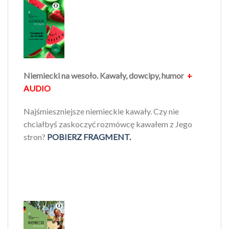
Niemiecki na wesoło. Kawały, dowcipy, humor
+
AUDIO
Najśmieszniejsze niemieckie kawały. Czy nie
chciałbyś zaskoczyć rozmówcę kawałem z Jego
stron?
POBIERZ FRAGMENT.