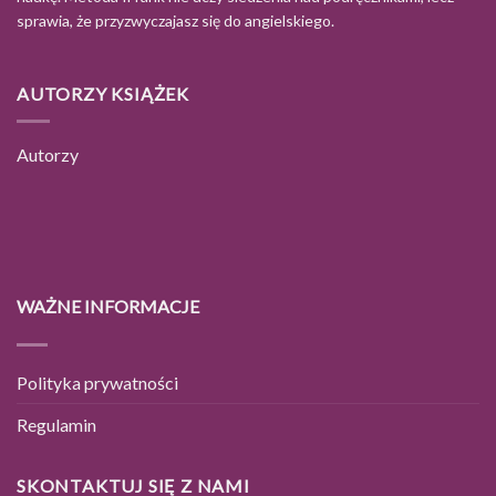
sprawia, że przyzwyczajasz się do angielskiego.
AUTORZY KSIĄŻEK
Autorzy
WAŻNE INFORMACJE
Polityka prywatności
Regulamin
SKONTAKTUJ SIĘ Z NAMI