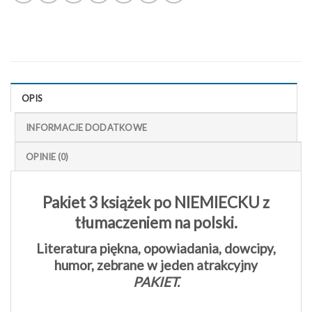
OPIS
INFORMACJE DODATKOWE
OPINIE (0)
Pakiet 3 książek po NIEMIECKU z
tłumaczeniem na polski.
Literatura piękna, opowiadania, dowcipy,
humor, zebrane w jeden atrakcyjny
PAKIET.