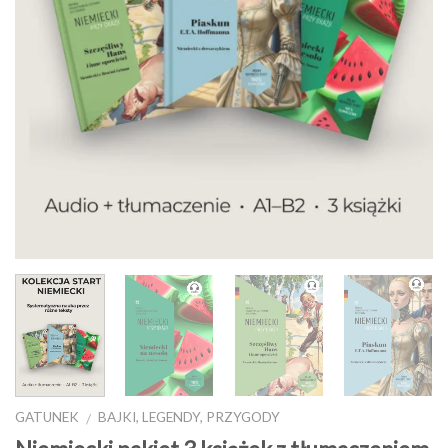
GATUNEK
BAJKI, LEGENDY, PRZYGODY
/