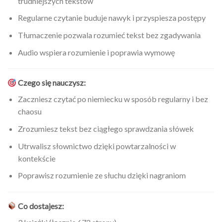
trudniejszych tekstów
Regularne czytanie buduje nawyk i przyspiesza postępy
Tłumaczenie pozwala rozumieć tekst bez zgadywania
Audio wspiera rozumienie i poprawia wymowę
Czego się nauczysz:
Zaczniesz czytać po niemiecku w sposób regularny i bez
chaosu
Zrozumiesz tekst bez ciągłego sprawdzania słówek
Utrwalisz słownictwo dzięki powtarzalności w
kontekście
Poprawisz rozumienie ze słuchu dzięki nagraniom
Co dostajesz: