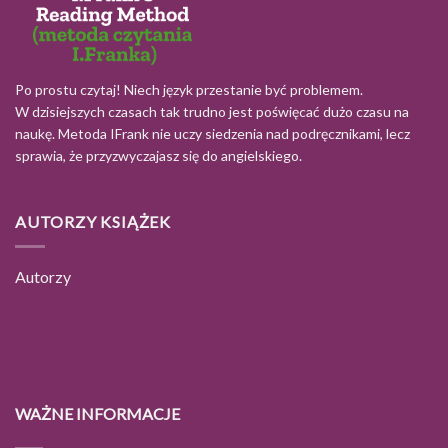
Po prostu czytaj! Niech język przestanie być problemem.
W dzisiejszych czasach tak trudno jest poświęcać dużo czasu na
naukę. Metoda IFrank nie uczy siedzenia nad podręcznikami, lecz
sprawia, że przyzwyczajasz się do angielskiego.
AUTORZY KSIĄŻEK
Autorzy
WAŻNE INFORMACJE