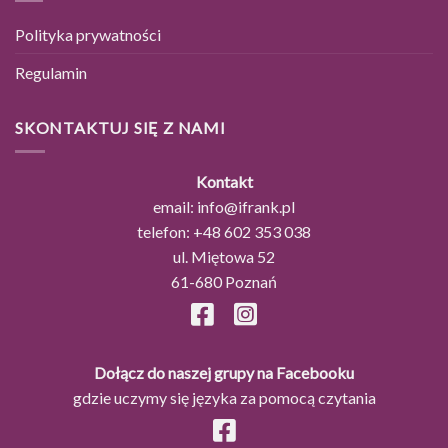
Polityka prywatności
Regulamin
SKONTAKTUJ SIĘ Z NAMI
Kontakt
email:
info@ifrank.pl
telefon:
+48 602 353 038
ul. Miętowa 52
61-680 Poznań
Dołącz do naszej grupy na Facebooku
gdzie uczymy się języka za pomocą czytania