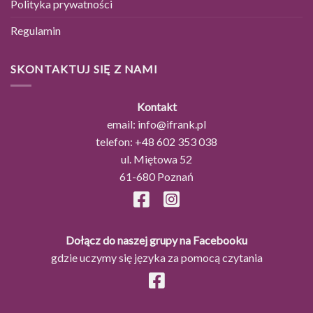
Polityka prywatności
Regulamin
SKONTAKTUJ SIĘ Z NAMI
Kontakt
email:
info@ifrank.pl
telefon:
+48 602 353 038
ul. Miętowa 52
61-680 Poznań
Dołącz do naszej grupy na Facebooku
gdzie uczymy się języka za pomocą czytania