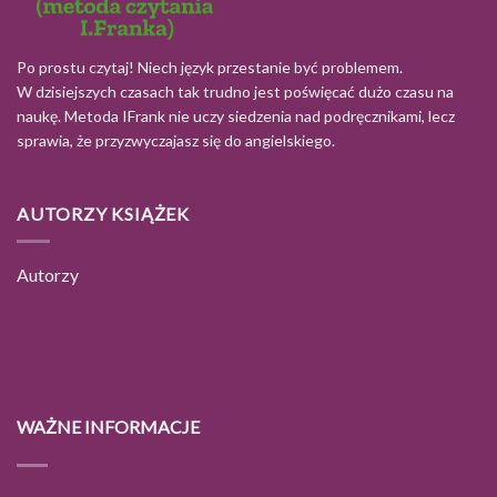
Po prostu czytaj! Niech język przestanie być problemem.
W dzisiejszych czasach tak trudno jest poświęcać dużo czasu na
naukę. Metoda IFrank nie uczy siedzenia nad podręcznikami, lecz
sprawia, że przyzwyczajasz się do angielskiego.
AUTORZY KSIĄŻEK
Autorzy
WAŻNE INFORMACJE