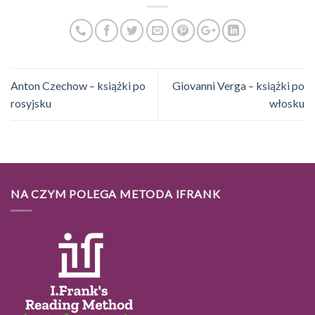
Anton Czechow – książki po
Giovanni Verga – książki po
rosyjsku
włosku
NA CZYM POLEGA METODA IFRANK