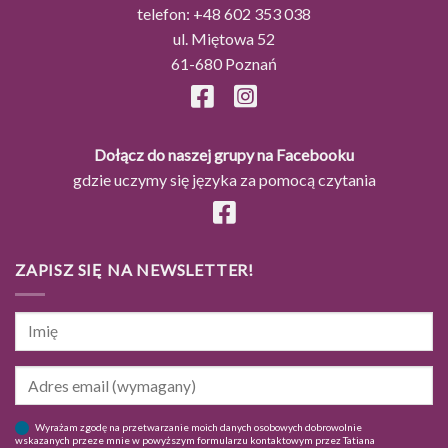
telefon:
+48 602 353 038
ul. Miętowa 52
61-680 Poznań
Dołącz do naszej grupy na Facebooku
gdzie uczymy się języka za pomocą czytania
ZAPISZ SIĘ NA NEWSLETTER!
Wyrażam zgodę na przetwarzanie moich danych osobowych dobrowolnie
wskazanych przeze mnie w powyższym formularzu kontaktowym przez Tatiana