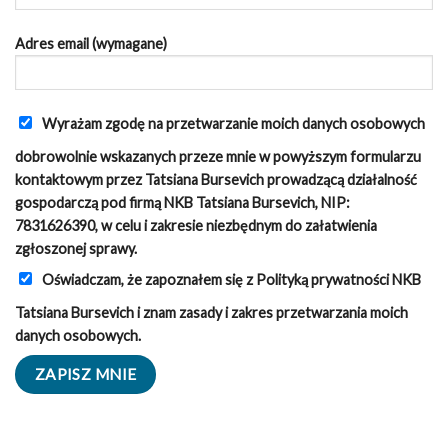
Adres email (wymagane)
Wyrażam zgodę na przetwarzanie moich danych osobowych
dobrowolnie wskazanych przeze mnie w powyższym formularzu
kontaktowym przez Tatsiana Bursevich prowadzącą działalność
gospodarczą pod firmą NKB Tatsiana Bursevich, NIP:
7831626390, w celu i zakresie niezbędnym do załatwienia
zgłoszonej sprawy.
Oświadczam, że zapoznałem się z
Polityką prywatności
NKB
Tatsiana Bursevich i znam zasady i zakres przetwarzania moich
danych osobowych.