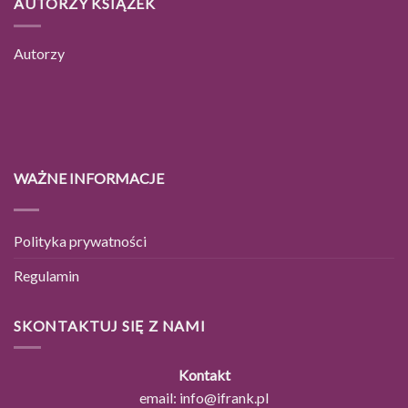
AUTORZY KSIĄŻEK
Autorzy
WAŻNE INFORMACJE
Polityka prywatności
Regulamin
SKONTAKTUJ SIĘ Z NAMI
Kontakt
email:
info@ifrank.pl